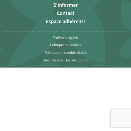
S’informer
Contact
Espace adhérents
Mentions légales
Politique de cookies
Politique de confidentialité
Une création : TechArt Studio