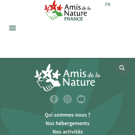
FR
Qui sommes-nous ?
Nos hébergements
Nos activités