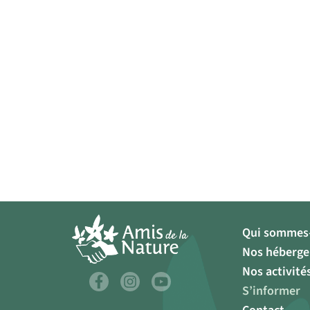
Qui sommes-
Nos héberg
Nos activité
S’informer