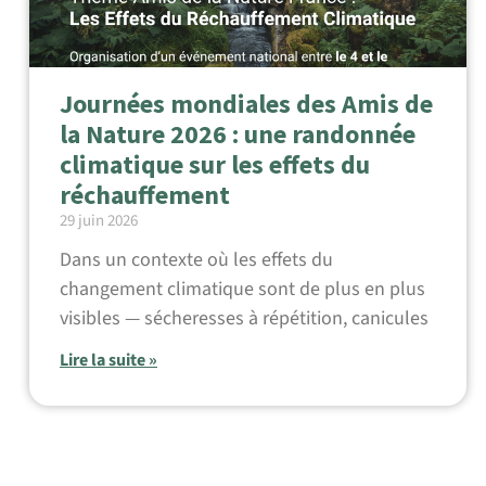
Journées mondiales des Amis de
la Nature 2026 : une randonnée
climatique sur les effets du
réchauffement
29 juin 2026
Dans un contexte où les effets du
changement climatique sont de plus en plus
visibles — sécheresses à répétition, canicules
Lire la suite »