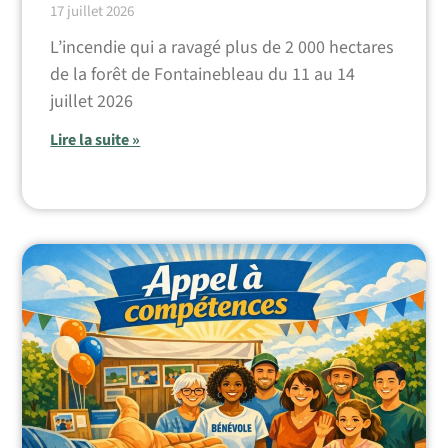
17 juillet 2026
L’incendie qui a ravagé plus de 2 000 hectares
de la forêt de Fontainebleau du 11 au 14
juillet 2026
Lire la suite »