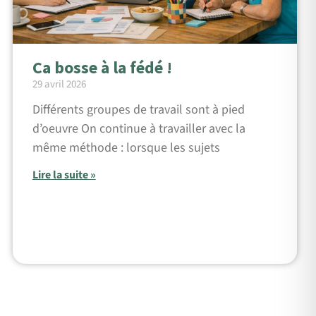
Ca bosse à la fédé !
29 avril 2026
Différents groupes de travail sont à pied
d’oeuvre On continue à travailler avec la
même méthode : lorsque les sujets
Lire la suite »