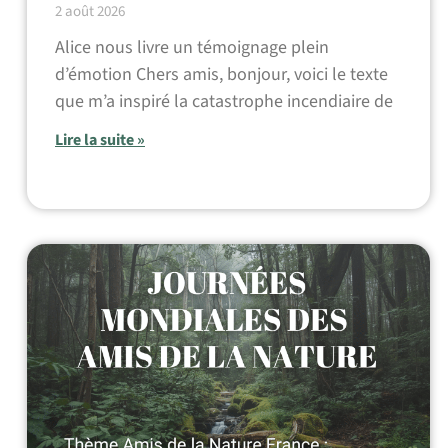
2 août 2026
Alice nous livre un témoignage plein
d’émotion Chers amis, bonjour, voici le texte
que m’a inspiré la catastrophe incendiaire de
Lire la suite »