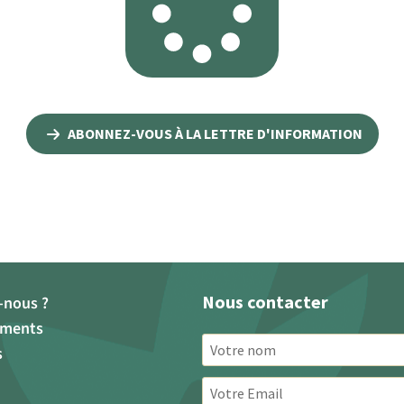
ABONNEZ-VOUS À LA LETTRE D'INFORMATION
Nous contacter
nous ?
ements
s