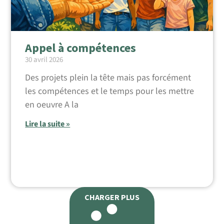
Appel à compétences
30 avril 2026
Des projets plein la tête mais pas forcément
les compétences et le temps pour les mettre
en oeuvre A la
Lire la suite »
CHARGER PLUS