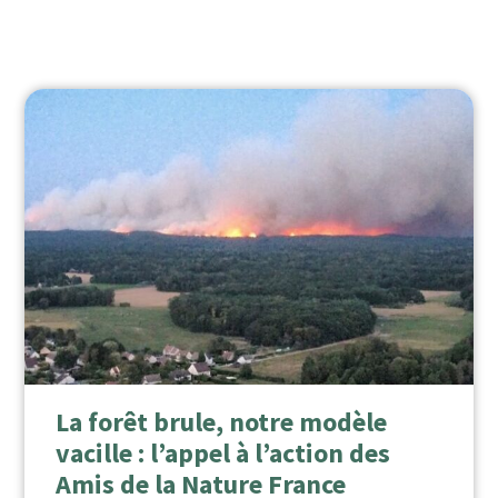
La forêt brule, notre modèle
vacille : l’appel à l’action des
Amis de la Nature France