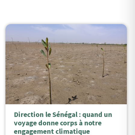
Direction le Sénégal : quand un
voyage donne corps à notre
engagement climatique