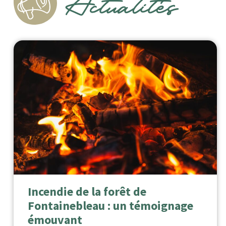
Actualités
Incendie de la forêt de
Fontainebleau : un témoignage
émouvant