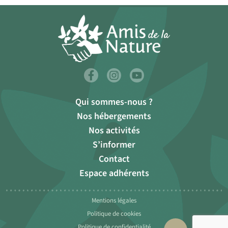
Qui sommes-nous ?
Nos hébergements
Nos activités
S’informer
Contact
Espace adhérents
Mentions légales
Politique de cookies
Politique de confidentialité