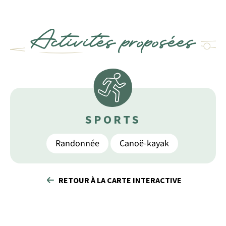
Activités proposées
SPORTS
Randonnée
Canoë-kayak
RETOUR À LA CARTE INTERACTIVE