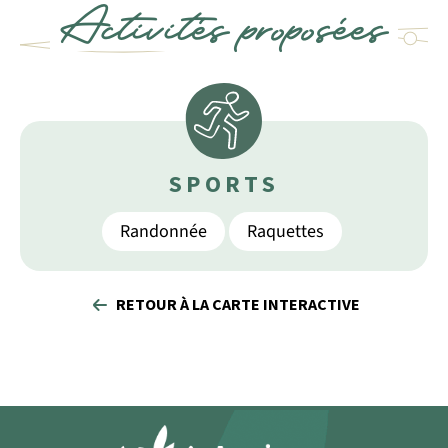
Activités proposées
SPORTS
Randonnée
Raquettes
RETOUR À LA CARTE INTERACTIVE