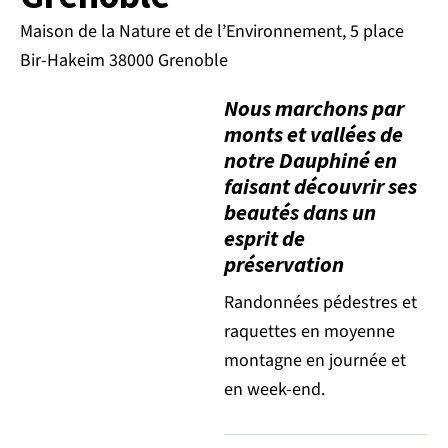
Maison de la Nature et de l’Environnement, 5 place
Bir-Hakeim 38000 Grenoble
Nous marchons par
monts et vallées de
notre Dauphiné en
faisant découvrir ses
beautés dans un
esprit de
préservation
Randonnées pédestres et
raquettes en moyenne
montagne en journée et
en week-end.