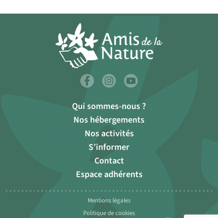
Qui sommes-nous ?
Nos hébergements
Nos activités
S’informer
Contact
Espace adhérents
Mentions légales
Politique de cookies