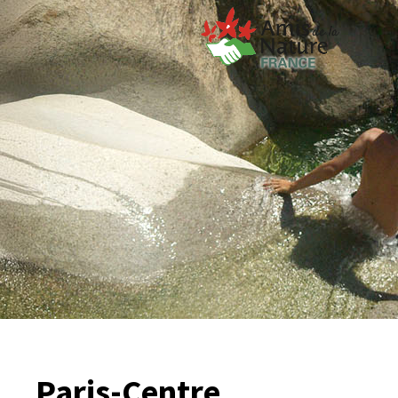
Paris-Centre