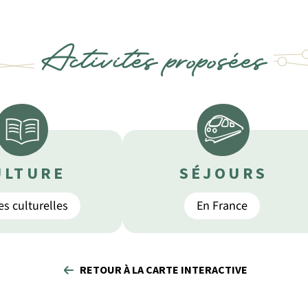
Activités proposées
ULTURE
SÉJOURS
es culturelles
En France
RETOUR À LA CARTE INTERACTIVE