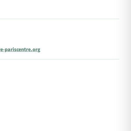
e-pariscentre.org