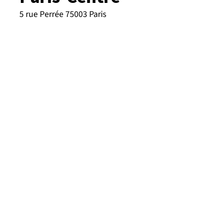
5 rue Perrée 75003 Paris