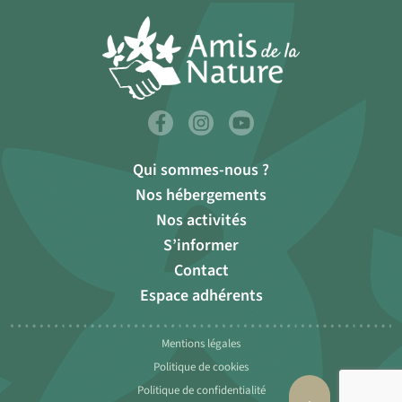
Qui sommes-nous ?
Nos hébergements
Nos activités
S’informer
Contact
Espace adhérents
Mentions légales
Politique de cookies
Politique de confidentialité