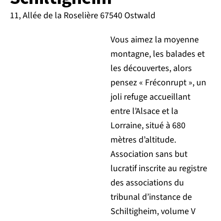
11, Allée de la Roselière 67540 Ostwald
Vous aimez la moyenne
montagne, les balades et
les découvertes, alors
pensez « Fréconrupt », un
joli refuge accueillant
entre l’Alsace et la
Lorraine, situé à 680
mètres d’altitude.
Association sans but
lucratif inscrite au registre
des associations du
tribunal d’instance de
Schiltigheim, volume V