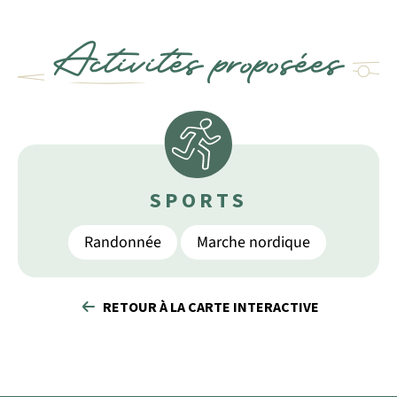
Activités proposées
SPORTS
Randonnée
Marche nordique
RETOUR À LA CARTE INTERACTIVE