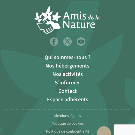
Qui sommes-nous ?
Nos hébergements
Nos activités
S’informer
Contact
Espace adhérents
Mentions légales
Politique de cookies
Politique de confidentialité