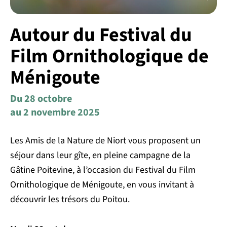
Autour du Festival du
Film Ornithologique de
Ménigoute
Du 28 octobre
au 2 novembre 2025
Les Amis de la Nature de Niort vous proposent un
séjour dans leur gîte, en pleine campagne de la
Gâtine Poitevine, à l’occasion du Festival du Film
Ornithologique de Ménigoute, en vous invitant à
découvrir les trésors du Poitou.