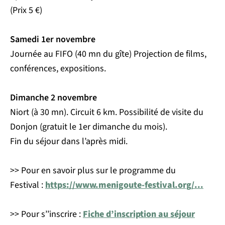
(Prix 5 €)
Samedi 1er novembre
Journée au FIFO (40 mn du gîte) Projection de films,
conférences, expositions.
Dimanche 2 novembre
Niort (à 30 mn). Circuit 6 km. Possibilité de visite du
Donjon (gratuit le 1er dimanche du mois).
Fin du séjour dans l’après midi.
>> Pour en savoir plus sur le programme du
Festival :
https://www.menigoute-festival.org/...
>> Pour s’’inscrire :
Fiche d’inscription au séjour