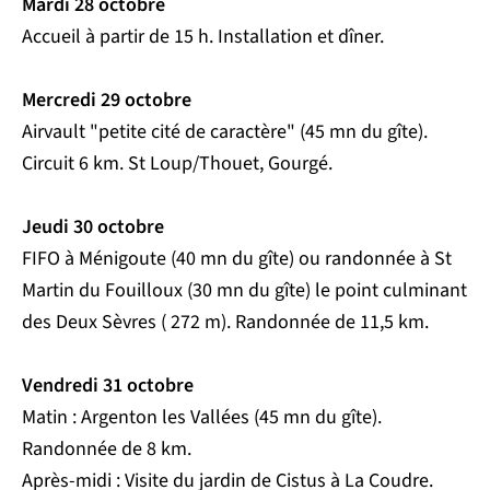
Mardi 28 octobre
Accueil à partir de 15 h. Installation et dîner.
Mercredi 29 octobre
Airvault "petite cité de caractère" (45 mn du gîte).
Circuit 6 km. St Loup/Thouet, Gourgé.
Jeudi 30 octobre
FIFO à Ménigoute (40 mn du gîte) ou randonnée à St
Martin du Fouilloux (30 mn du gîte) le point culminant
des Deux Sèvres ( 272 m). Randonnée de 11,5 km.
Vendredi 31 octobre
Matin : Argenton les Vallées (45 mn du gîte).
Randonnée de 8 km.
Après-midi : Visite du jardin de Cistus à La Coudre.