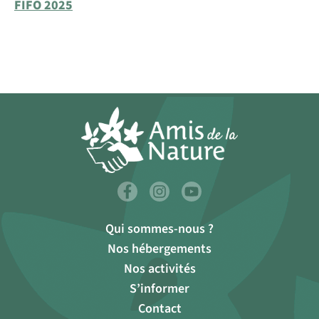
FIFO 2025
Qui sommes-nous ?
Nos hébergements
Nos activités
S’informer
Contact