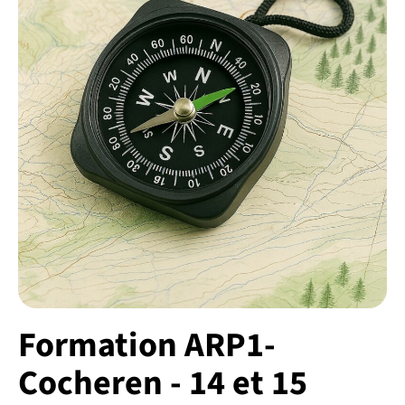
Formation ARP1-
Cocheren - 14 et 15