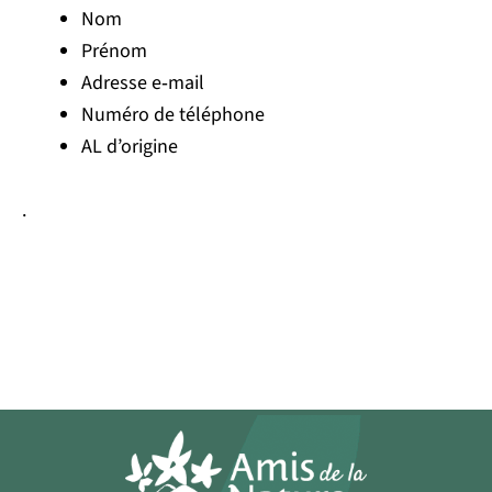
Nom
Prénom
Adresse e‑mail
Numéro de téléphone
AL d’origine
.