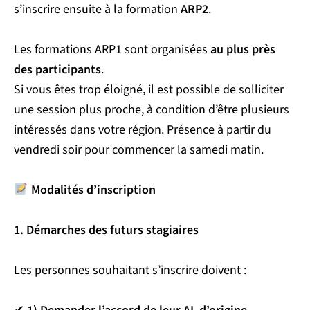
s’inscrire ensuite à la formation
ARP2
.
Les formations ARP1 sont organisées
au plus près
des participants
.
Si vous êtes trop éloigné, il est possible de solliciter
une session plus proche, à condition d’être plusieurs
intéressés dans votre région. Présence à partir du
vendredi soir pour commencer la samedi matin.
Modalités d’inscription
1. Démarches des futurs stagiaires
Les personnes souhaitant s’inscrire doivent :