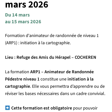
mars 2026
Du 14 mars
au 15 mars 2026
Formation d'animateur de randonnée de niveau 1
(ARP1) : initiation à la cartographie.
Lieu : Refuge des Amis du Hérapel – COCHEREN
La formation
ARP1 – Animateur de Randonnée
Pédestre niveau 1
constitue une
initiation à la
cartographie
. Elle vous permettra d’apprendre ou de
réviser les bases nécessaires dans un cadre convivial.
Cette formation est obligatoire
pour pouvoir