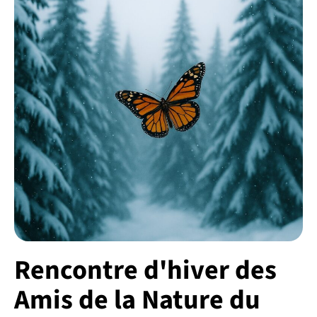
Rencontre d'hiver des
Amis de la Nature du