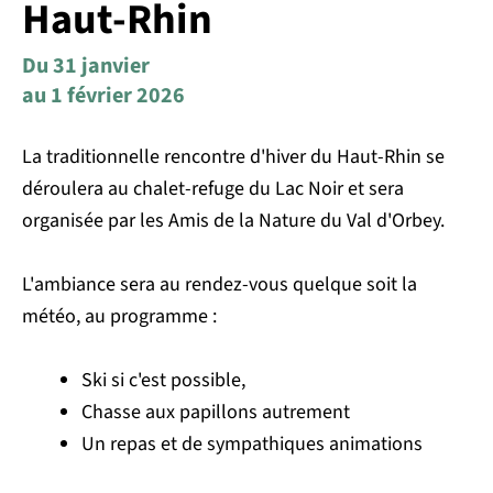
Haut-Rhin
Du 31 janvier
au 1 février 2026
La traditionnelle rencontre d'hiver du Haut-Rhin se
déroulera au chalet-refuge du Lac Noir et sera
organisée par les Amis de la Nature du Val d'Orbey.
L'ambiance sera au rendez-vous quelque soit la
météo, au programme :
Ski si c'est possible,
Chasse aux papillons autrement
Un repas et de sympathiques animations