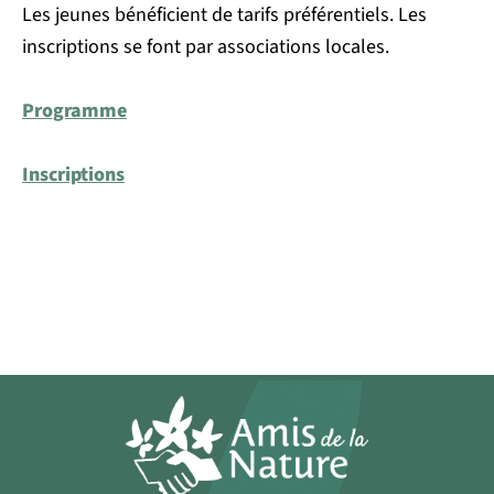
Les jeunes bénéficient de tarifs préférentiels. Les
inscriptions se font par associations locales.
Programme
Inscriptions