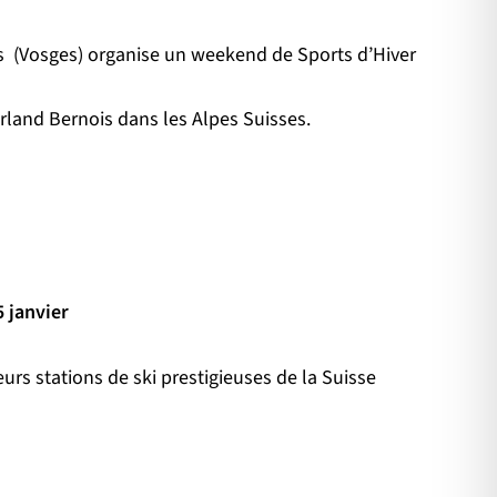
es (Vosges) organise un weekend de Sports d’Hiver
rland Bernois dans les Alpes Suisses.
 janvier
urs stations de ski prestigieuses de la Suisse