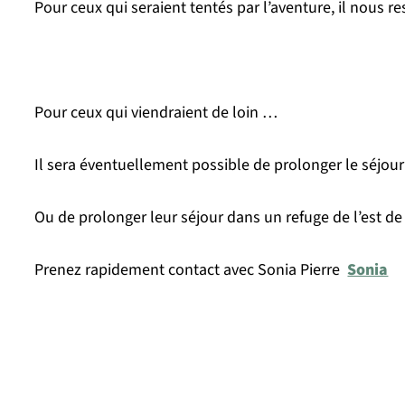
Pour ceux qui seraient tentés par l’aventure, il nous 
Pour ceux qui viendraient de loin …
Il sera éventuellement possible de prolonger le séjour
Ou de prolonger leur séjour dans un refuge de l’est de
Prenez rapidement contact avec Sonia Pierre
Sonia