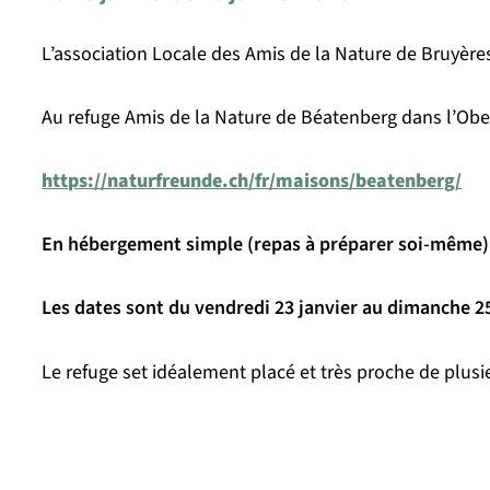
L’association Locale des Amis de la Nature de Bruyèr
Au refuge Amis de la Nature de Béatenberg dans l’Obe
https://naturfreunde.ch/fr/maisons/beatenberg/
En hébergement simple (repas à préparer soi-même)
Les dates sont du vendredi 23 janvier au dimanche 25
Le refuge set idéalement placé et très proche de plusie