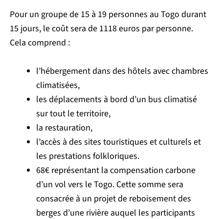
Pour un groupe de 15 à 19 personnes au Togo durant
15 jours, le coût sera de 1118 euros par personne.
Cela comprend :
l’hébergement dans des hôtels avec chambres
climatisées,
les déplacements à bord d’un bus climatisé
sur tout le territoire,
la restauration,
l’accès à des sites touristiques et culturels et
les prestations folkloriques.
68€ représentant la compensation carbone
d’un vol vers le Togo. Cette somme sera
consacrée à un projet de reboisement des
berges d’une rivière auquel les participants