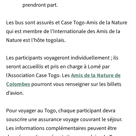
prendront part.
Les bus sont assurés et Case Togo-Amis de la Nature
qui est membre de l’Internationale des Amis de la
Nature est l’hôte togolais.
Les participants voyageront individuellement ; ils
seront accueillis et pris en charge à Lomé par
l’Association Case Togo. Les
Amis de la Nature de
Colombes
pourront vous renseigner sur les billets
d’avion.
Pour voyager au Togo, chaque participant devra
souscrire une assurance voyage couvrant le séjour.
Les informations complémentaires peuvent être