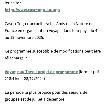
leur site :
http://www.casetogo-an.org/
Case « Togo » accueillera les Amis de la Nature de
France en organisant un voyage dans leur pays du 4
au 19 novembre 2025.
Ce programme susceptible de modifications peut être
téléchargé ici :
Voyage au Togo : projet de programme
(format pdf -
218.4 kio - 28/12/2024)
La période la plus propice pour des séjours de
groupes est de juillet à décembre.