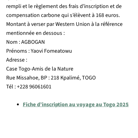
rempli et le règlement des frais d’inscription et de
compensation carbone qui s’élèvent à 168 euros.
Montant à verser par Western Union à la référence
mentionnée en dessous :
Nom : AGBOGAN
Prénoms : Yaovi Fomeatowu
Adresse :
Case Togo-Amis de la Nature
Rue Missahoe, BP : 218 Kpalimé, TOGO
Tél : +228 96061601
Fiche d’inscription au voyage au Togo 2025