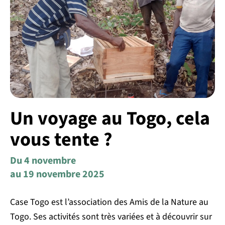
Un voyage au Togo, cela
vous tente ?
Du 4 novembre
au 19 novembre 2025
Case Togo est l’association des Amis de la Nature au
Togo. Ses activités sont très variées et à découvrir sur