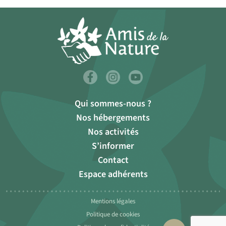
Qui sommes-nous ?
Nos hébergements
Nos activités
S’informer
Contact
Espace adhérents
Mentions légales
Politique de cookies