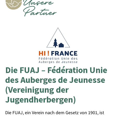
Unsere
Partner
Die FUAJ – Fédération Unie
des Auberges de Jeunesse
(Vereinigung der
Jugendherbergen)
Die FUAJ, ein Verein nach dem Gesetz von 1901, ist