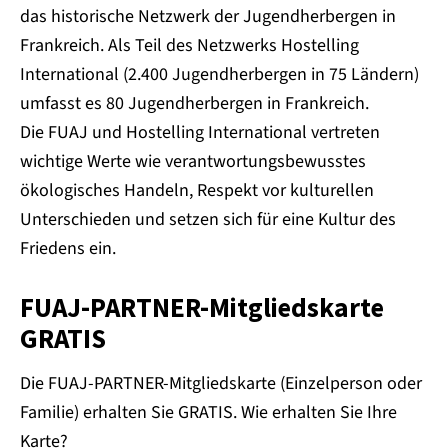
das historische Netzwerk der Jugendherbergen in
Frankreich. Als Teil des Netzwerks Hostelling
International (2.400 Jugendherbergen in 75 Ländern)
umfasst es 80 Jugendherbergen in Frankreich.
Die FUAJ und Hostelling International vertreten
wichtige Werte wie verantwortungsbewusstes
ökologisches Handeln, Respekt vor kulturellen
Unterschieden und setzen sich für eine Kultur des
Friedens ein.
FUAJ-PARTNER-Mitgliedskarte
GRATIS
Die FUAJ-PARTNER-Mitgliedskarte (Einzelperson oder
Familie) erhalten Sie GRATIS. Wie erhalten Sie Ihre
Karte?