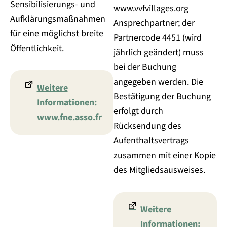
Sensibilisierungs- und
www.vvfvillages.org
Aufklärungsmaßnahmen
Ansprechpartner; der
für eine möglichst breite
Partnercode 4451 (wird
Öffentlichkeit.
jährlich geändert) muss
bei der Buchung
angegeben werden. Die
Weitere
Bestätigung der Buchung
Informationen:
erfolgt durch
www.fne.asso.fr
Rücksendung des
Aufenthaltsvertrags
zusammen mit einer Kopie
des Mitgliedsausweises.
Weitere
Informationen: