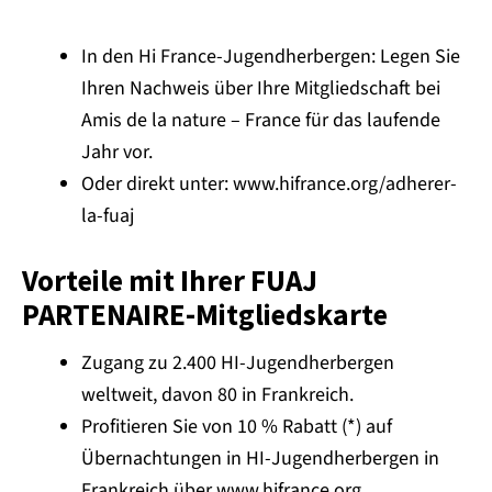
In den Hi France-Jugendherbergen: Legen Sie
Ihren Nachweis über Ihre Mitgliedschaft bei
Amis de la nature – France für das laufende
Jahr vor.
Oder direkt unter: www.hifrance.org/adherer-
la-fuaj
Vorteile mit Ihrer FUAJ
PARTENAIRE-Mitgliedskarte
Zugang zu 2.400 HI-Jugendherbergen
weltweit, davon 80 in Frankreich.
Profitieren Sie von 10 % Rabatt (*) auf
Übernachtungen in HI-Jugendherbergen in
Frankreich über www.hifrance.org