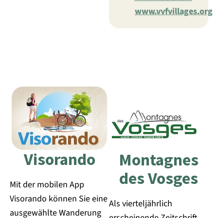
www.vvfvillages.org
Visorando
Montagnes
des Vosges
Mit der mobilen App
Visorando können Sie eine
Als vierteljährlich
ausgewählte Wanderung
erscheinende Zeitschrift