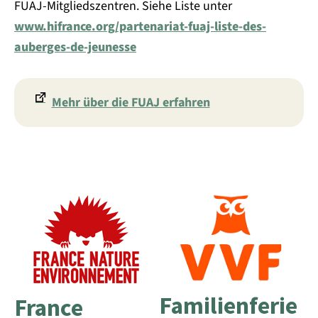
FUAJ-Mitgliedszentren. Siehe Liste unter
www.hifrance.org/partenariat-fuaj-liste-des-
auberges-de-jeunesse
Mehr über die FUAJ erfahren
Familienferie
France