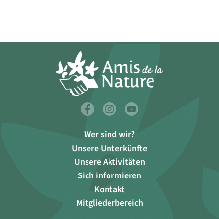
Wer sind wir?
Unsere Unterkünfte
Unsere Aktivitäten
Sich informieren
Kontakt
Mitgliederbereich