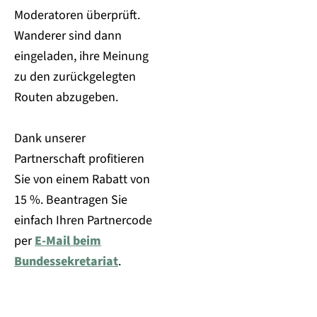
Moderatoren überprüft.
Wanderer sind dann
eingeladen, ihre Meinung
zu den zurückgelegten
Routen abzugeben.
Dank unserer
Partnerschaft profitieren
Sie von einem Rabatt von
15 %. Beantragen Sie
einfach Ihren Partnercode
per
E-Mail beim
Bundessekretariat
.