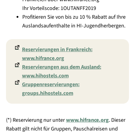
Ihr Vorteilscode: 1OUTANFF2019
Profitieren Sie von bis zu 10 % Rabatt auf Ihre
Auslandsaufenthalte in HI-Jugendherbergen.
Reservierungen in Frankreich:
www.hifrance.org
Reservierungen aus dem Ausland:
www.hihostels.com
Gruppenreservierungen:
groups.hihostels.com
(*) Reservierung nur unter
www.hifrance.org
. Dieser
Rabatt gilt nicht für Gruppen, Pauschalreisen und