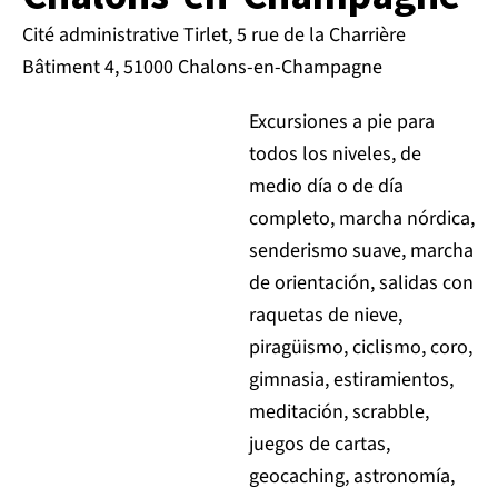
Cité administrative Tirlet, 5 rue de la Charrière
Bâtiment 4, 51000 Chalons-en-Champagne
Excursiones a pie para
todos los niveles, de
medio día o de día
completo, marcha nórdica,
senderismo suave, marcha
de orientación, salidas con
raquetas de nieve,
piragüismo, ciclismo, coro,
gimnasia, estiramientos,
meditación, scrabble,
juegos de cartas,
geocaching, astronomía,