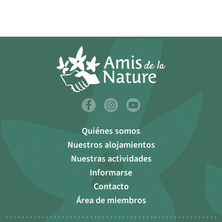
Quiénes somos
Nuestros alojamientos
Nuestras actividades
Informarse
Contacto
Área de miembros