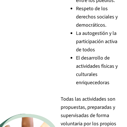
entre los pueblos.
Respeto de los
derechos sociales y
democráticos.
La autogestión y la
participación activa
de todos
El desarrollo de
actividades físicas y
culturales
enriquecedoras
Todas las actividades son
propuestas, preparadas y
supervisadas de forma
voluntaria por los propios