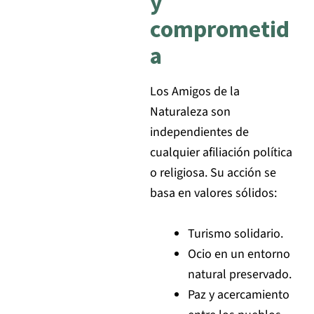
y
comprometid
a
Los Amigos de la
Naturaleza son
independientes de
cualquier afiliación política
o religiosa. Su acción se
basa en valores sólidos:
Turismo solidario.
Ocio en un entorno
natural preservado.
Paz y acercamiento