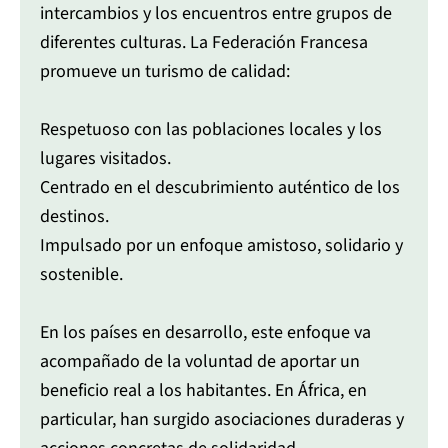
intercambios y los encuentros entre grupos de
diferentes culturas. La Federación Francesa
promueve un turismo de calidad:
Respetuoso con las poblaciones locales y los
lugares visitados.
Centrado en el descubrimiento auténtico de los
destinos.
Impulsado por un enfoque amistoso, solidario y
sostenible.
En los países en desarrollo, este enfoque va
acompañado de la voluntad de aportar un
beneficio real a los habitantes. En África, en
particular, han surgido asociaciones duraderas y