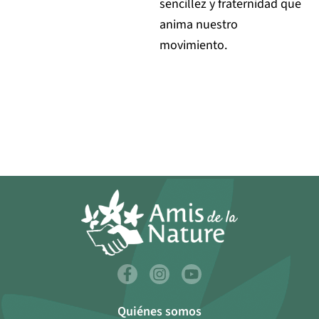
sencillez y fraternidad que
anima nuestro
movimiento.
Quiénes somos