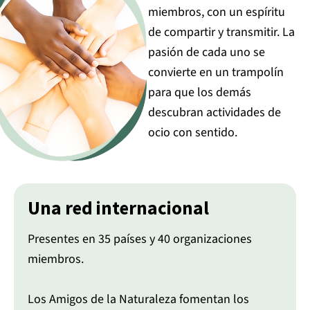
miembros, con un espíritu
de compartir y transmitir. La
pasión de cada uno se
convierte en un trampolín
para que los demás
descubran actividades de
ocio con sentido.
Una red internacional
Presentes en 35 países y 40 organizaciones
miembros.
Los Amigos de la Naturaleza fomentan los