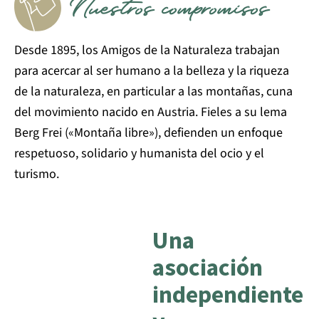
Nuestros compromisos
Desde 1895, los Amigos de la Naturaleza trabajan
para acercar al ser humano a la belleza y la riqueza
de la naturaleza, en particular a las montañas, cuna
del movimiento nacido en Austria. Fieles a su lema
Berg Frei («Montaña libre»), defienden un enfoque
respetuoso, solidario y humanista del ocio y el
turismo.
Una
asociación
independiente