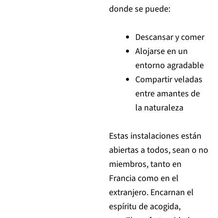
donde se puede:
Descansar y comer
Alojarse en un
entorno agradable
Compartir veladas
entre amantes de
la naturaleza
Estas instalaciones están
abiertas a todos, sean o no
miembros, tanto en
Francia como en el
extranjero. Encarnan el
espíritu de acogida,