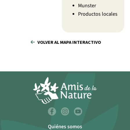
Munster
Productos locales
VOLVER AL MAPA INTERACTIVO
Quiénes somos