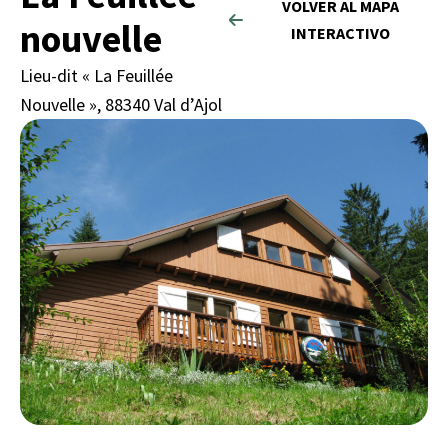
VOLVER AL MAPA
nouvelle
INTERACTIVO
Lieu-dit « La Feuillée
Nouvelle », 88340 Val d’Ajol