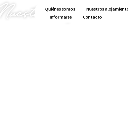
Nuestros alojamiento
Quiénes somos
Nuestros alojamient
Informarse
Contacto