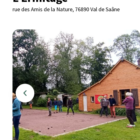
rue des Amis de la Nature, 76890 Val de Saâne