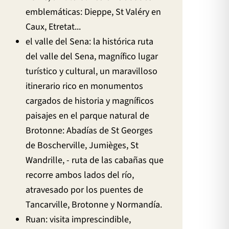
emblemáticas: Dieppe, St Valéry en
Caux, Etretat...
el valle del Sena: la histórica ruta
del valle del Sena, magnífico lugar
turístico y cultural, un maravilloso
itinerario rico en monumentos
cargados de historia y magníficos
paisajes en el parque natural de
Brotonne: Abadías de St Georges
de Boscherville, Jumièges, St
Wandrille, - ruta de las cabañas que
recorre ambos lados del río,
atravesado por los puentes de
Tancarville, Brotonne y Normandía.
Ruan: visita imprescindible,