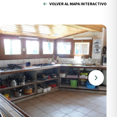
VOLVER AL MAPA INTERACTIVO