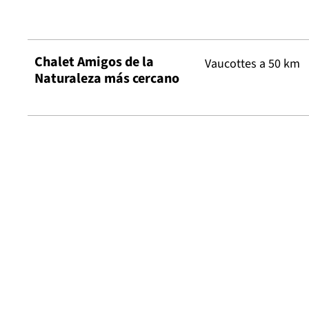
Chalet Amigos de la
Vaucottes a 50 km
Naturaleza más cercano