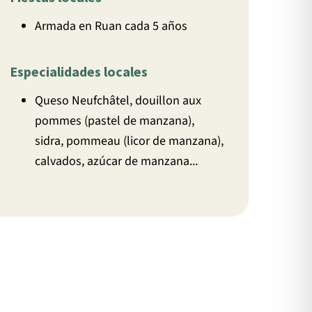
Armada en Ruan cada 5 años
Especialidades locales
Queso Neufchâtel, douillon aux
pommes (pastel de manzana),
sidra, pommeau (licor de manzana),
calvados, azúcar de manzana...