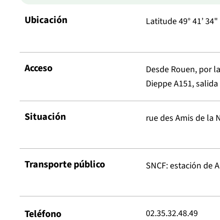
Ubicación
Latitude 49° 41’ 34"
Acceso
Desde Rouen, por la
Dieppe A151, salida
Situación
rue des Amis de la 
Transporte público
SNCF: estación de A
Teléfono
02.35.32.48.49