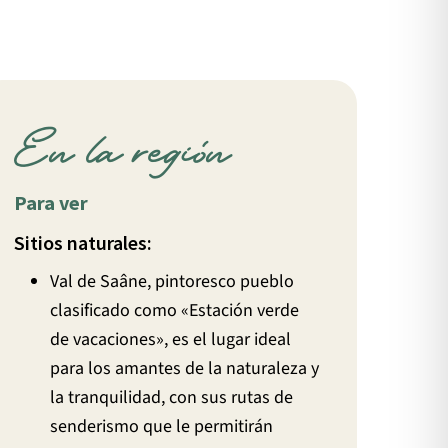
En la región
Para ver
Sitios naturales:
Val de Saâne, pintoresco pueblo
clasificado como «Estación verde
de vacaciones», es el lugar ideal
para los amantes de la naturaleza y
la tranquilidad, con sus rutas de
senderismo que le permitirán