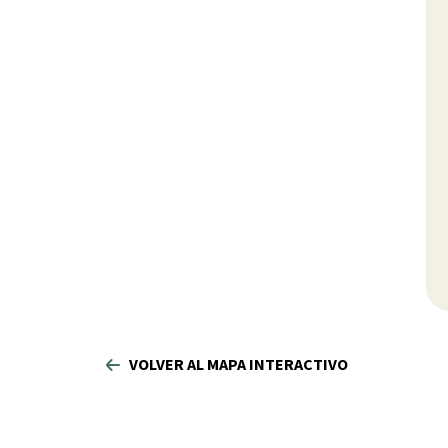
VOLVER AL MAPA INTERACTIVO