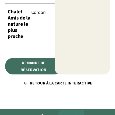
Chalet
Cordon
Amis de la
nature le
plus
proche
DEMANDE DE
RÉSERVATION
RETOUR À LA CARTE INTERACTIVE