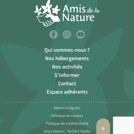
Qui sommes-nous ?
Nos hébergements
Nos activités
S’informer
Contact
Espace adhérents
Mentions légales
Politique de cookies
Politique de confidentialité
Une création : TechArt Studio