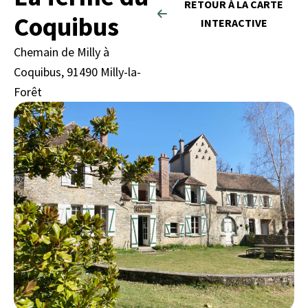
RETOUR À LA CARTE
Coquibus
INTERACTIVE
Chemain de Milly à
Coquibus, 91490 Milly-la-
Forêt