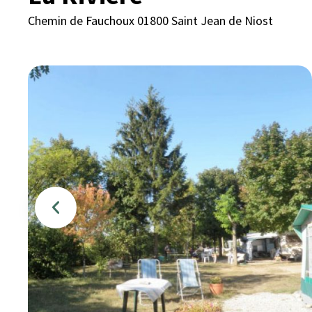
Chemin de Fauchoux 01800 Saint Jean de Niost