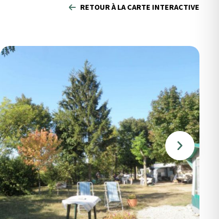
RETOUR À LA CARTE INTERACTIVE