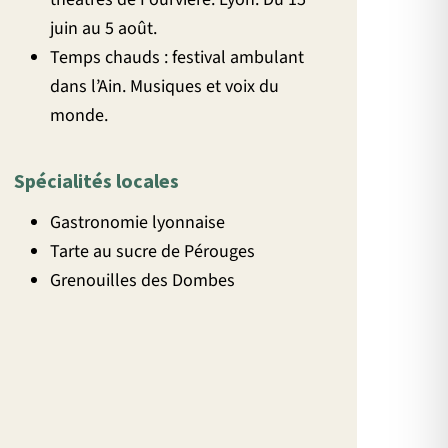
juin au 5 août.
Temps chauds : festival ambulant
dans l’Ain. Musiques et voix du
monde.
Spécialités locales
Gastronomie lyonnaise
Tarte au sucre de Pérouges
Grenouilles des Dombes