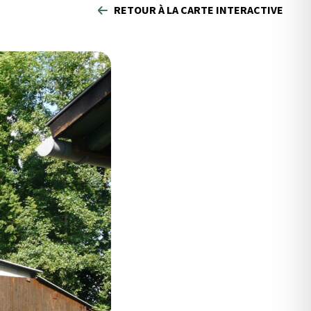
RETOUR À LA CARTE INTERACTIVE