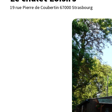
19 rue Pierre de Coubertin 67000 Strasbourg