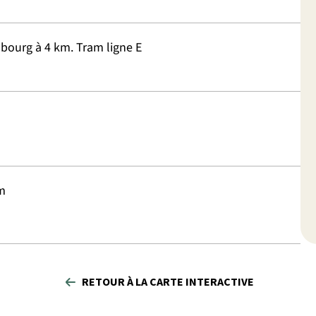
sbourg à 4 km. Tram ligne E
m
RETOUR À LA CARTE INTERACTIVE