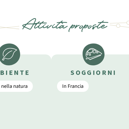
Attività proposte
BIENTE
SOGGIORNI
 nella natura
In Francia