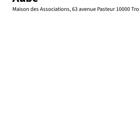
Maison des Associations, 63 avenue Pasteur 10000 Tr