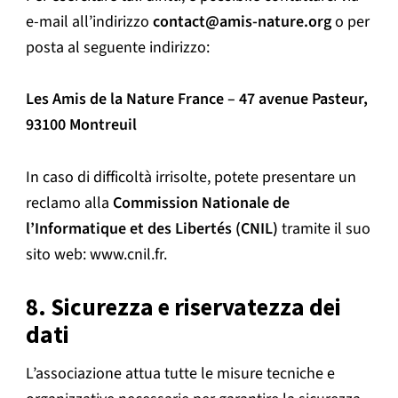
e-mail all’indirizzo
contact@amis-nature.org
o per
posta al seguente indirizzo:
Les Amis de la Nature France – 47 avenue Pasteur,
93100 Montreuil
In caso di difficoltà irrisolte, potete presentare un
reclamo alla
Commission Nationale de
l’Informatique et des Libertés (CNIL)
tramite il suo
sito web: www.cnil.fr.
8. Sicurezza e riservatezza dei
dati
L’associazione attua tutte le misure tecniche e