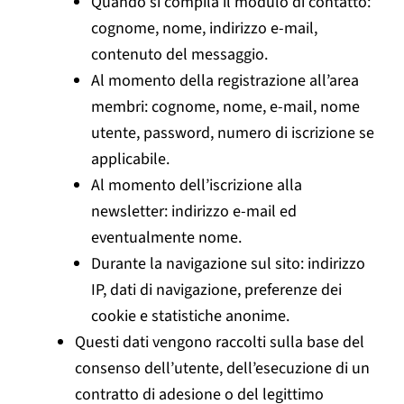
Quando si compila il modulo di contatto:
cognome, nome, indirizzo e-mail,
contenuto del messaggio.
Al momento della registrazione all’area
membri: cognome, nome, e-mail, nome
utente, password, numero di iscrizione se
applicabile.
Al momento dell’iscrizione alla
newsletter: indirizzo e-mail ed
eventualmente nome.
Durante la navigazione sul sito: indirizzo
IP, dati di navigazione, preferenze dei
cookie e statistiche anonime.
Questi dati vengono raccolti sulla base del
consenso dell’utente, dell’esecuzione di un
contratto di adesione o del legittimo