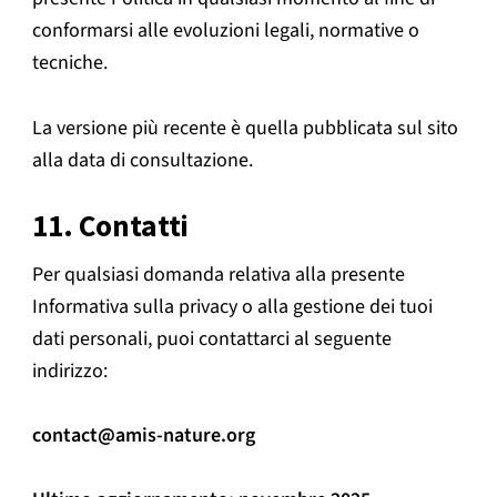
conformarsi alle evoluzioni legali, normative o
tecniche.
La versione più recente è quella pubblicata sul sito
alla data di consultazione.
11. Contatti
Per qualsiasi domanda relativa alla presente
Informativa sulla privacy o alla gestione dei tuoi
dati personali, puoi contattarci al seguente
indirizzo:
contact@amis-nature.org