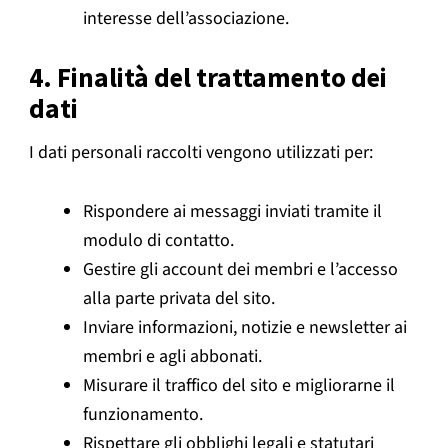
interesse dell’associazione.
4. Finalità del trattamento dei
dati
I dati personali raccolti vengono utilizzati per:
Rispondere ai messaggi inviati tramite il
modulo di contatto.
Gestire gli account dei membri e l’accesso
alla parte privata del sito.
Inviare informazioni, notizie e newsletter ai
membri e agli abbonati.
Misurare il traffico del sito e migliorarne il
funzionamento.
Rispettare gli obblighi legali e statutari