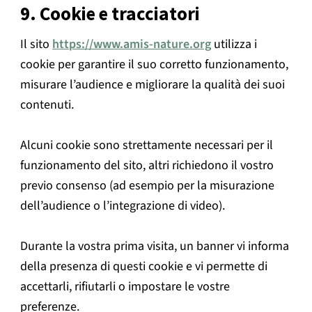
9. Cookie e tracciatori
Il sito
https://www.amis-nature.org
utilizza i
cookie per garantire il suo corretto funzionamento,
misurare l’audience e migliorare la qualità dei suoi
contenuti.
Alcuni cookie sono strettamente necessari per il
funzionamento del sito, altri richiedono il vostro
previo consenso (ad esempio per la misurazione
dell’audience o l’integrazione di video).
Durante la vostra prima visita, un banner vi informa
della presenza di questi cookie e vi permette di
accettarli, rifiutarli o impostare le vostre
preferenze.