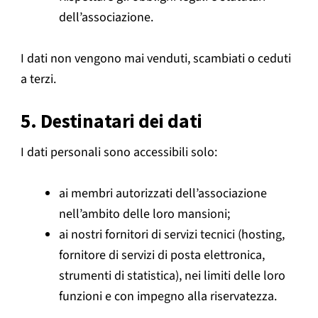
dell’associazione.
I dati non vengono mai venduti, scambiati o ceduti
a terzi.
5. Destinatari dei dati
I dati personali sono accessibili solo:
ai membri autorizzati dell’associazione
nell’ambito delle loro mansioni;
ai nostri fornitori di servizi tecnici (hosting,
fornitore di servizi di posta elettronica,
strumenti di statistica), nei limiti delle loro
funzioni e con impegno alla riservatezza.