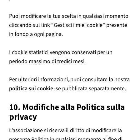
Puoi modificare la tua scelta in qualsiasi momento
cliccando sul link “Gestisci i miei cookie” presente
in fondo a ogni pagina.
I cookie statistici vengono conservati per un
periodo massimo di tredici mesi.
Per ulteriori informazioni, puoi consultare la nostra
politica sui cookie
, se pubblicata separatamente.
10. Modifiche alla Politica sulla
privacy
L’associazione si riserva il diritto di modificare la
presente Politica in qualsiasi momento al fine di