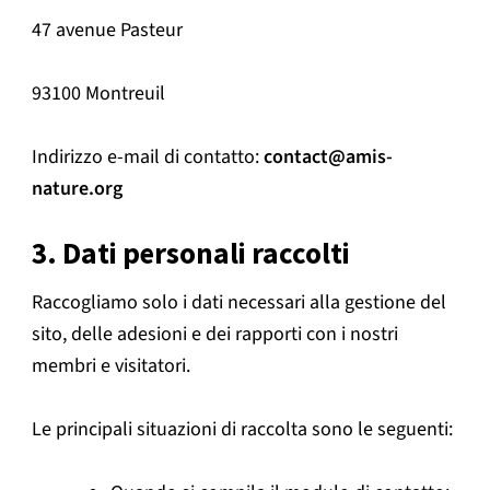
47 avenue Pasteur
93100 Montreuil
Indirizzo e-mail di contatto:
contact@amis-
nature.org
3. Dati personali raccolti
Raccogliamo solo i dati necessari alla gestione del
sito, delle adesioni e dei rapporti con i nostri
membri e visitatori.
Le principali situazioni di raccolta sono le seguenti: