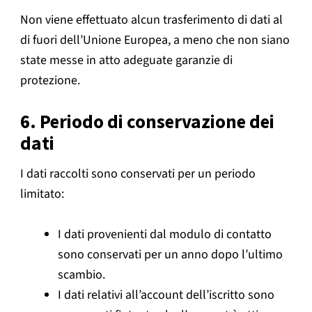
Non viene effettuato alcun trasferimento di dati al
di fuori dell’Unione Europea, a meno che non siano
state messe in atto adeguate garanzie di
protezione.
6. Periodo di conservazione dei
dati
I dati raccolti sono conservati per un periodo
limitato:
I dati provenienti dal modulo di contatto
sono conservati per un anno dopo l’ultimo
scambio.
I dati relativi all’account dell’iscritto sono