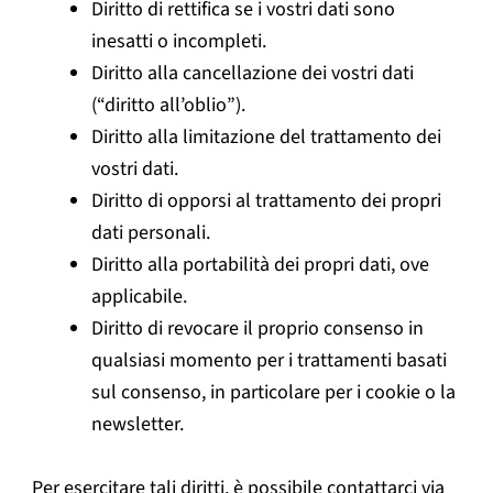
Diritto di rettifica se i vostri dati sono
inesatti o incompleti.
Diritto alla cancellazione dei vostri dati
(“diritto all’oblio”).
Diritto alla limitazione del trattamento dei
vostri dati.
Diritto di opporsi al trattamento dei propri
dati personali.
Diritto alla portabilità dei propri dati, ove
applicabile.
Diritto di revocare il proprio consenso in
qualsiasi momento per i trattamenti basati
sul consenso, in particolare per i cookie o la
newsletter.
Per esercitare tali diritti, è possibile contattarci via