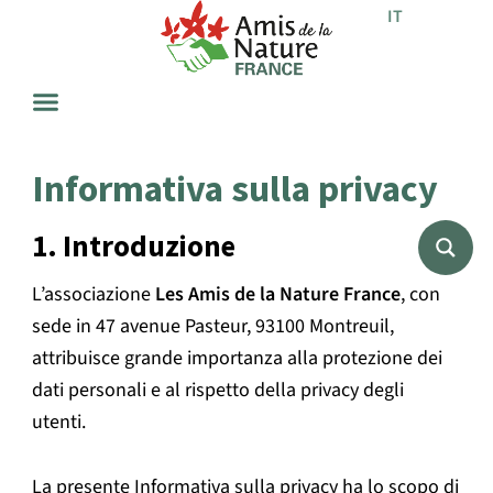
IT
ES
Informativa sulla privacy
1. Introduzione
L’associazione
Les Amis de la Nature France
, con
sede in 47 avenue Pasteur, 93100 Montreuil,
attribuisce grande importanza alla protezione dei
dati personali e al rispetto della privacy degli
utenti.
La presente Informativa sulla privacy ha lo scopo di