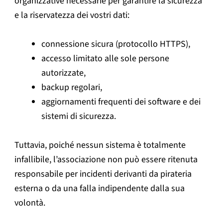
organizzative necessarie per garantire la sicurezza
e la riservatezza dei vostri dati:
connessione sicura (protocollo HTTPS),
accesso limitato alle sole persone
autorizzate,
backup regolari,
aggiornamenti frequenti dei software e dei
sistemi di sicurezza.
Tuttavia, poiché nessun sistema è totalmente
infallibile, l’associazione non può essere ritenuta
responsabile per incidenti derivanti da pirateria
esterna o da una falla indipendente dalla sua
volontà.