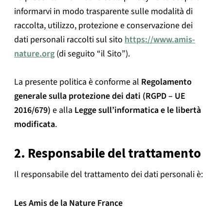
informarvi in modo trasparente sulle modalità di
raccolta, utilizzo, protezione e conservazione dei
dati personali raccolti sul sito
https://www.amis-
nature.org
(di seguito “il Sito”).
La presente politica è conforme al
Regolamento
generale sulla protezione dei dati (RGPD – UE
2016/679)
e alla
Legge sull’informatica e le libertà
modificata
.
2. Responsabile del trattamento
Il responsabile del trattamento dei dati personali è:
Les Amis de la Nature France