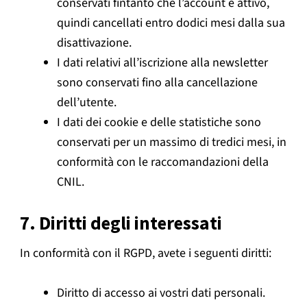
conservati fintanto che l’account è attivo,
quindi cancellati entro dodici mesi dalla sua
disattivazione.
I dati relativi all’iscrizione alla newsletter
sono conservati fino alla cancellazione
dell’utente.
I dati dei cookie e delle statistiche sono
conservati per un massimo di tredici mesi, in
conformità con le raccomandazioni della
CNIL.
7. Diritti degli interessati
In conformità con il RGPD, avete i seguenti diritti:
Diritto di accesso ai vostri dati personali.