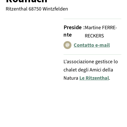
Ritzenthal 68750 Wintzfelden
Preside
:
Martine FERRE-
nte
RECKERS
Contatto e-mail
L'associazione gestisce lo
chalet degli Amici della
Natura
Le Ritzenthal
.