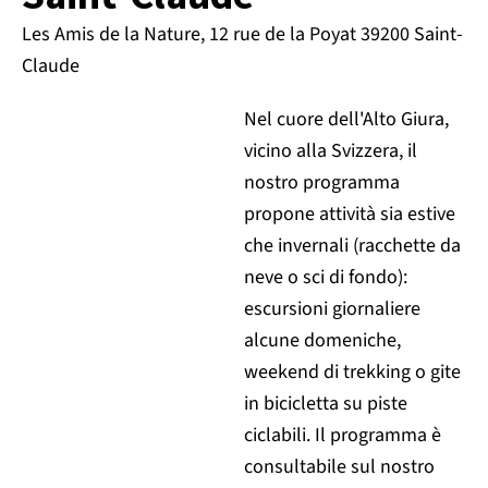
Les Amis de la Nature, 12 rue de la Poyat 39200 Saint-
Claude
Nel cuore dell'Alto Giura,
vicino alla Svizzera, il
nostro programma
propone attività sia estive
che invernali (racchette da
neve o sci di fondo):
escursioni giornaliere
alcune domeniche,
weekend di trekking o gite
in bicicletta su piste
ciclabili. Il programma è
consultabile sul nostro