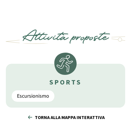
Attività proposte
SPORTS
Escursionismo
TORNA ALLA MAPPA INTERATTIVA