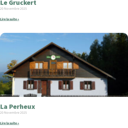
Le Gruckert
20 Novembre 2025
Lire la suite »
La Perheux
20 Novembre 2025
Lire la suite »