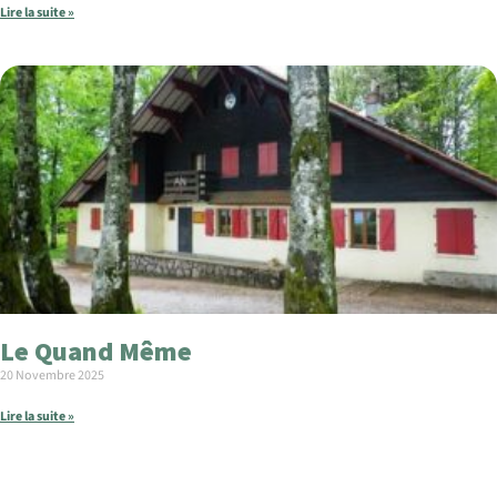
Lire la suite »
Le Quand Même
20 Novembre 2025
Lire la suite »