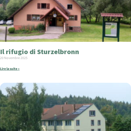
Il rifugio di Sturzelbronn
20 Novembre 2025
Lire la suite »