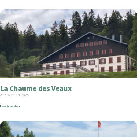
La Chaume des Veaux
20 Novembre 2025
Lire la suite »