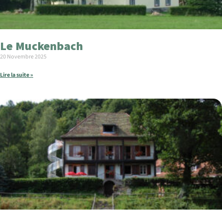
Le Muckenbach
20 Novembre 2025
Lire la suite »