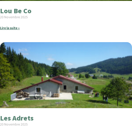
Lou Be Co
20 Novembre 2025
Lire la suite »
Les Adrets
20 Novembre 2025