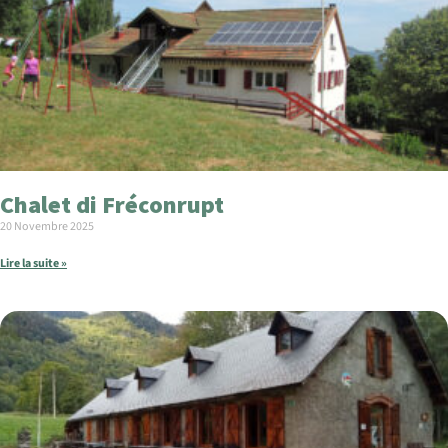
Chalet di Fréconrupt
20 Novembre 2025
Lire la suite »