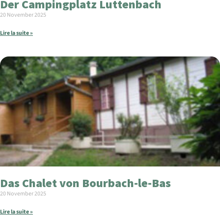
Der Campingplatz Luttenbach
20 November 2025
Lire la suite »
Das Chalet von Bourbach-le-Bas
20 November 2025
Lire la suite »