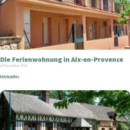
Die Ferienwohnung in Aix-en-Provence
20 November 2025
Lire la suite »