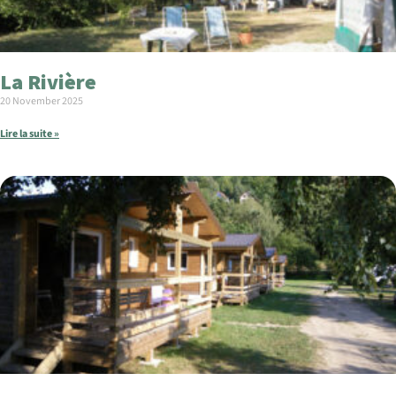
La Rivière
20 November 2025
Lire la suite »