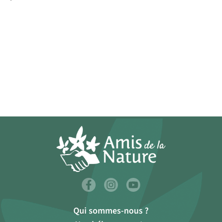
Qui sommes-nous ?