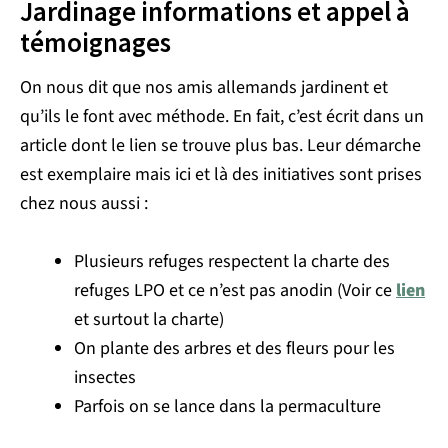
Jardinage informations et appel à
témoignages
On nous dit que nos amis allemands jardinent et
qu’ils le font avec méthode. En fait, c’est écrit dans un
article dont le lien se trouve plus bas. Leur démarche
est exemplaire mais ici et là des initiatives sont prises
chez nous aussi :
Plusieurs refuges respectent la charte des
refuges LPO et ce n’est pas anodin (Voir ce
lien
et surtout la charte)
On plante des arbres et des fleurs pour les
insectes
Parfois on se lance dans la permaculture