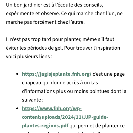
Un bon jardinier est à l’écoute des conseils,
expérimente et observe. Ce qui marche chez l’un, ne
marche pas forcément chez l’autre.
Il n’est pas trop tard pour planter, même s’il faut
éviter les périodes de gel. Pour trouver l’inspiration
voici plusieurs liens :
https://jagisjeplante.fnh.org/
c’est une page
chapeau qui donne accès à un tas
d’informations plus ou moins pointues dont la
suivante :
https://www.fnh.org/wp-
content/uploads/2024/11/JJP-guide-
plantes-regions.pdf
qui permet de planter ce