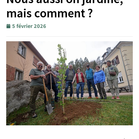
mais comment ?
5 février 2026