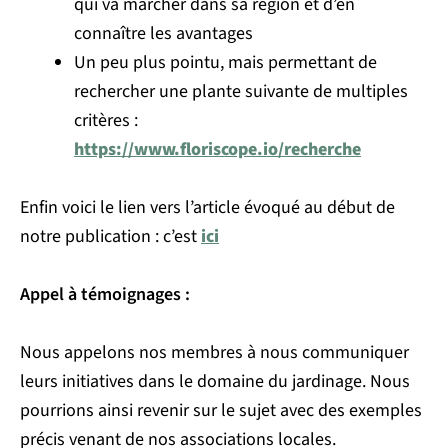
qui va marcher dans sa région et d’en
connaître les avantages
Un peu plus pointu, mais permettant de
rechercher une plante suivante de multiples
critères :
https://www.floriscope.io/recherche
Enfin voici le lien vers l’article évoqué au début de
notre publication : c’est
ici
Appel à témoignages :
Nous appelons nos membres à nous communiquer
leurs initiatives dans le domaine du jardinage. Nous
pourrions ainsi revenir sur le sujet avec des exemples
précis venant de nos associations locales.