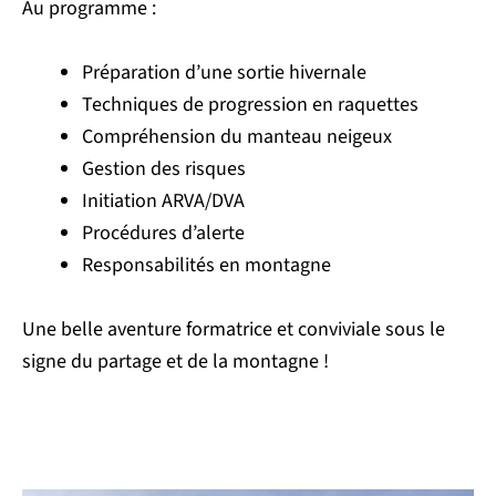
Au programme :
Préparation d’une sortie hivernale
Techniques de progression en raquettes
Compréhension du manteau neigeux
Gestion des risques
Initiation ARVA/DVA
Procédures d’alerte
Responsabilités en montagne
Une belle aventure formatrice et conviviale sous le
signe du partage et de la montagne !