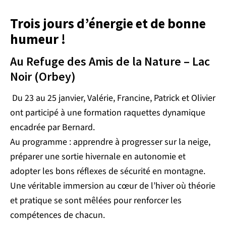
Trois jours d’énergie et de bonne
humeur !
Au Refuge des Amis de la Nature – Lac
Noir (Orbey)
Du 23 au 25 janvier, Valérie, Francine, Patrick et Olivier
ont participé à une formation raquettes dynamique
encadrée par Bernard.
Au programme : apprendre à progresser sur la neige,
préparer une sortie hivernale en autonomie et
adopter les bons réflexes de sécurité en montagne.
Une véritable immersion au cœur de l’hiver où théorie
et pratique se sont mêlées pour renforcer les
compétences de chacun.