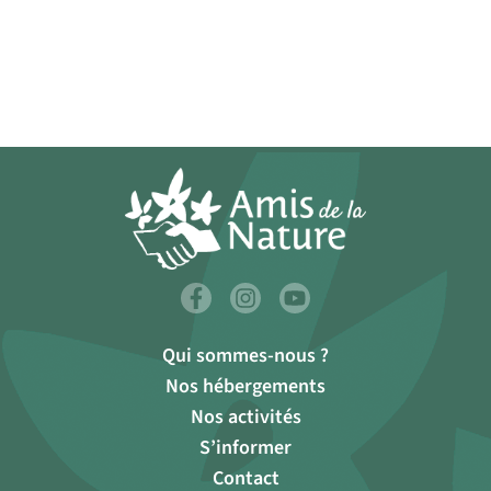
Qui sommes-nous ?
Nos hébergements
Nos activités
S’informer
Contact