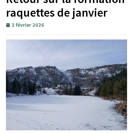
raquettes de janvier
3 février 2026