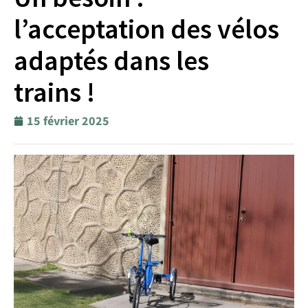
l’acceptation des vélos
adaptés dans les
trains !
15 février 2025