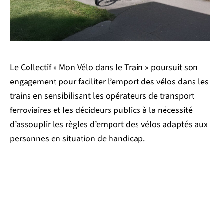
Le Collectif « Mon Vélo dans le Train » poursuit son
engagement pour faciliter l’emport des vélos dans les
trains en sensibilisant les opérateurs de transport
ferroviaires et les décideurs publics à la nécessité
d’assouplir les règles d’emport des vélos adaptés aux
personnes en situation de handicap.