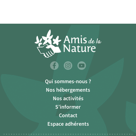
Qui sommes-nous ?
Nos hébergements
Nos activités
S’informer
Contact
Espace adhérents