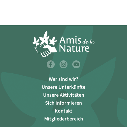
Wer sind wir?
Unsere Unterkünfte
Unsere Aktivitäten
Sich informieren
Kontakt
Mitgliederbereich