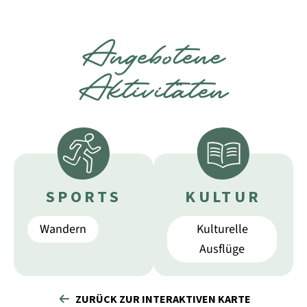
Angebotene
Aktivitäten
SPORTS
KULTUR
Wandern
Kulturelle
Ausflüge
ZURÜCK ZUR INTERAKTIVEN KARTE