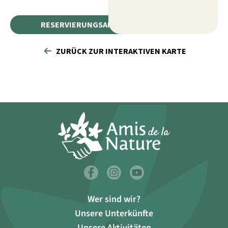
RESERVIERUNGSANFRAGE
ZURÜCK ZUR INTERAKTIVEN KARTE
Wer sind wir?
Unsere Unterkünfte
Unsere Aktivitäten