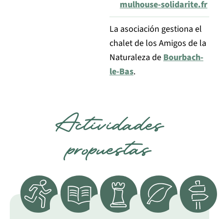
mulhouse-solidarite.fr
La asociación gestiona el
chalet de los Amigos de la
Naturaleza de
Bourbach-
le-Bas
.
Actividades
propuestas