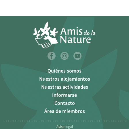
Quiénes somos
Nuestros alojamientos
Nuestras actividades
Informarse
Contacto
Área de miembros
Aviso legal