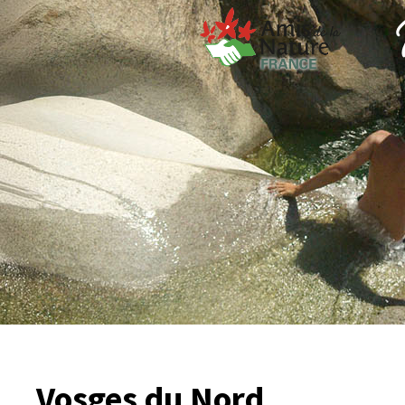
Vosges du Nord