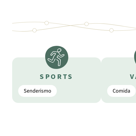
SPORTS
V
Senderismo
Comida