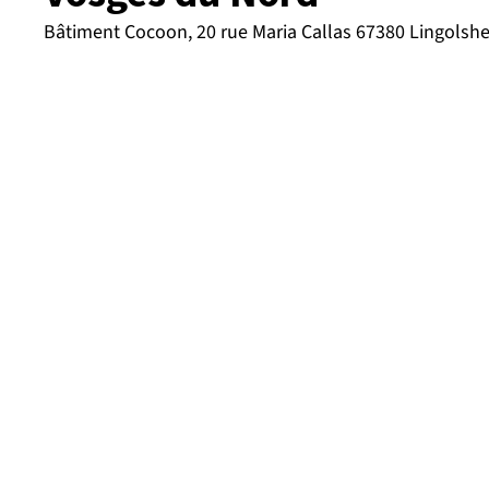
Bâtiment Cocoon, 20 rue Maria Callas 67380 Lingolsh