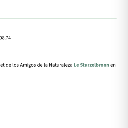
.08.74
let de los Amigos de la Naturaleza
Le Sturzelbronn
en