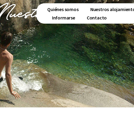
Nuestras actividade
Quiénes somos
Nuestros alojamient
Informarse
Contacto