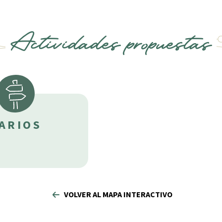
Actividades propuestas
ARIOS
VOLVER AL MAPA INTERACTIVO