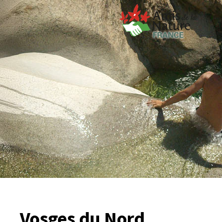
Vosges du Nord