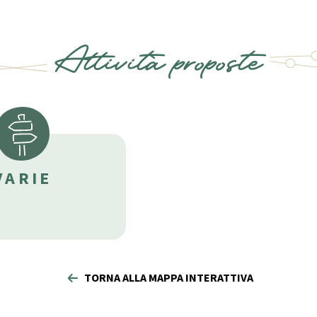
Attività proposte
VARIE
TORNA ALLA MAPPA INTERATTIVA