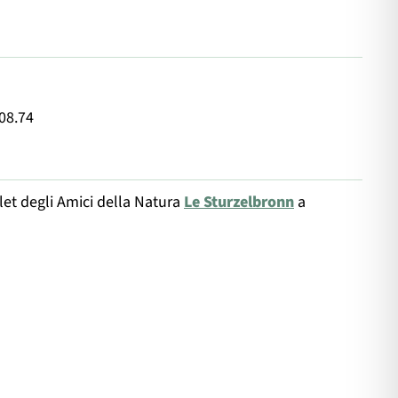
.08.74
let degli Amici della Natura
Le Sturzelbronn
a