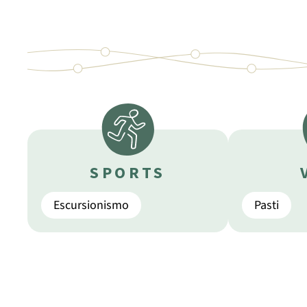
SPORTS
Escursionismo
Pasti