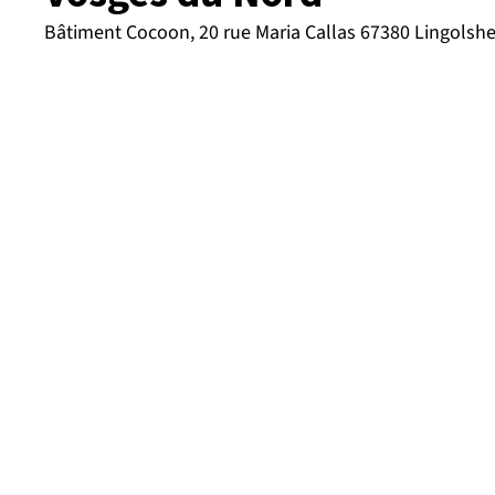
Bâtiment Cocoon, 20 rue Maria Callas 67380 Lingolsh