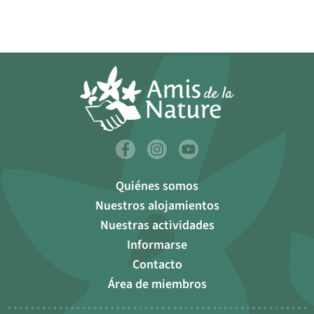
Quiénes somos
Nuestros alojamientos
Nuestras actividades
Informarse
Contacto
Área de miembros