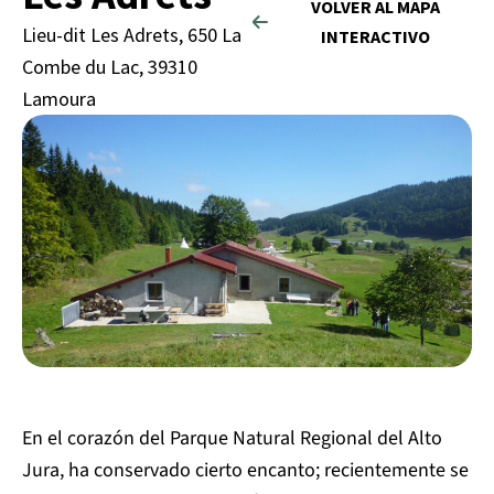
VOLVER AL MAPA
Lieu-dit Les Adrets, 650 La
INTERACTIVO
Combe du Lac, 39310
Lamoura
En el corazón del Parque Natural Regional del Alto
Jura, ha conservado cierto encanto; recientemente se