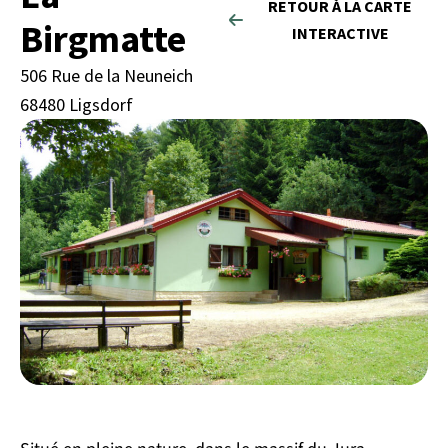
RETOUR À LA CARTE
Birgmatte
INTERACTIVE
506 Rue de la Neuneich
68480 Ligsdorf