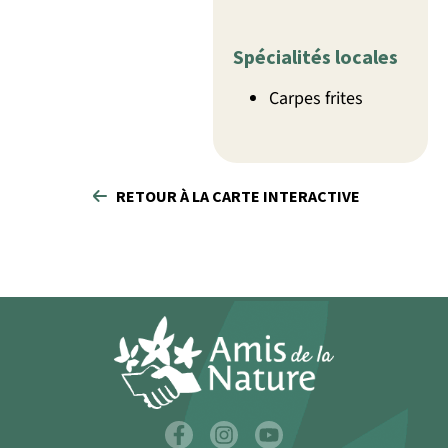
Spécialités locales
Carpes frites
RETOUR À LA CARTE INTERACTIVE