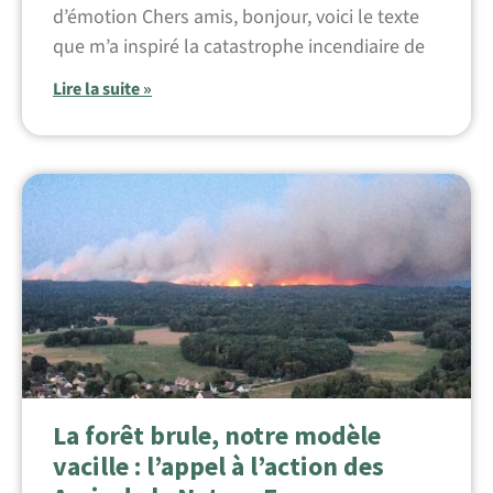
d’émotion Chers amis, bonjour, voici le texte
que m’a inspiré la catastrophe incendiaire de
Lire la suite »
La forêt brule, notre modèle
vacille : l’appel à l’action des