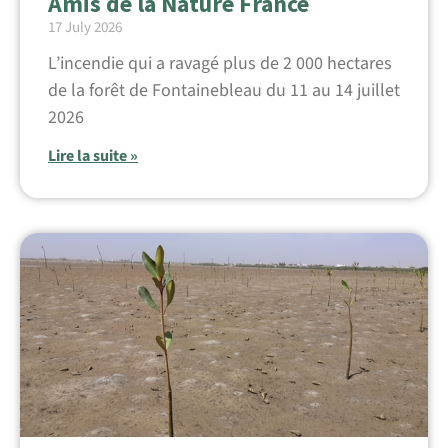
Amis de la Nature France
17 July 2026
L’incendie qui a ravagé plus de 2 000 hectares
de la forêt de Fontainebleau du 11 au 14 juillet
2026
Lire la suite »