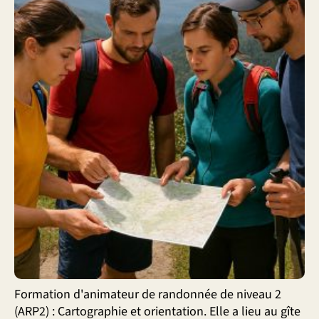
Formation d'animateur de randonnée de niveau 2
(ARP2) : Cartographie et orientation. Elle a lieu au gîte