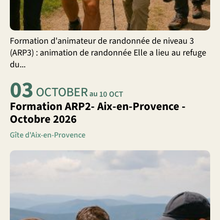
Formation d'animateur de randonnée de niveau 3
(ARP3) : animation de randonnée Elle a lieu au refuge
du...
03
OCTOBER
au
10
OCT
Formation ARP2- Aix-en-Provence -
Octobre 2026
Gîte d'Aix-en-Provence