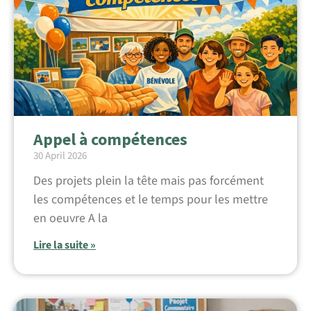
Appel à compétences
30 April 2026
Des projets plein la tête mais pas forcément
les compétences et le temps pour les mettre
en oeuvre A la
Lire la suite »