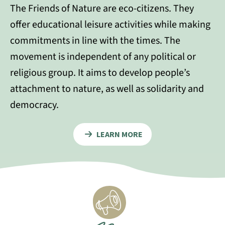
The Friends of Nature are eco-citizens. They
offer educational leisure activities while making
commitments in line with the times. The
movement is independent of any political or
religious group. It aims to develop people’s
attachment to nature, as well as solidarity and
democracy.
LEARN MORE