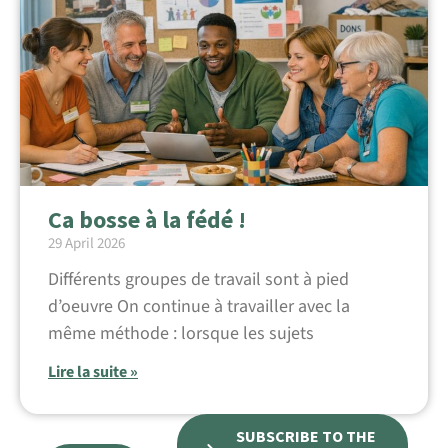
Ca bosse à la fédé !
29 April 2026
Différents groupes de travail sont à pied
d’oeuvre On continue à travailler avec la
même méthode : lorsque les sujets
Lire la suite »
SUBSCRIBE TO THE