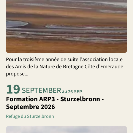
Pour la troisième année de suite l'association locale
des Amis de la Nature de Bretagne Côte d’Emeraude
propose...
19
SEPTEMBER
au
26
SEP
Formation ARP3 - Sturzelbronn -
Septembre 2026
Refuge du Sturzelbronn