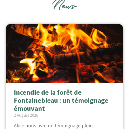
News
Incendie de la forêt de
Fontainebleau : un témoignage
émouvant
2 August 2026
Alice nous livre un témoignage plein