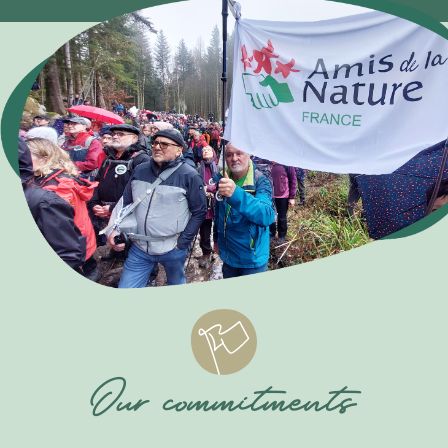
Our commitments