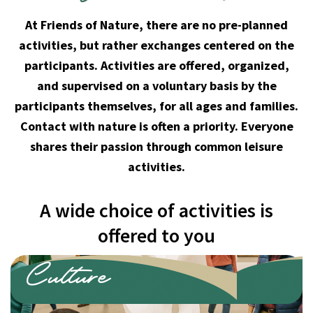
At Friends of Nature, there are no pre-planned
activities, but rather exchanges centered on the
participants. Activities are offered, organized,
and supervised on a voluntary basis by the
participants themselves, for all ages and families.
Contact with nature is often a priority. Everyone
shares their passion through common leisure
activities.
A wide choice of activities is
offered to you
Workshops