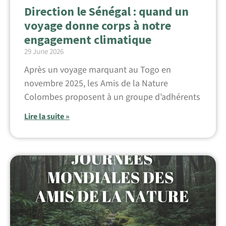
Direction le Sénégal : quand un
voyage donne corps à notre
engagement climatique
29 June 2026
Après un voyage marquant au Togo en
novembre 2025, les Amis de la Nature
Colombes proposent à un groupe d’adhérents
Lire la suite »