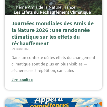
Journées mondiales des Amis de
la Nature 2026 : une randonnée
climatique sur les effets du
réchauffement
29 June 2026
Dans un contexte où les effets du changement
climatique sont de plus en plus visibles —
sécheresses à répétition, canicules
Lire la suite »