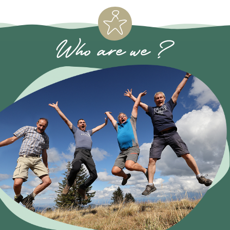
Who are we ?