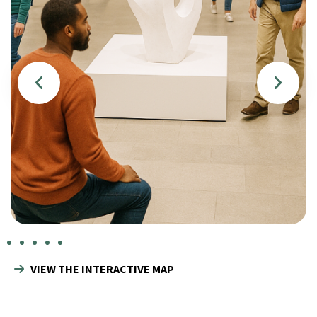
VIEW THE INTERACTIVE MAP